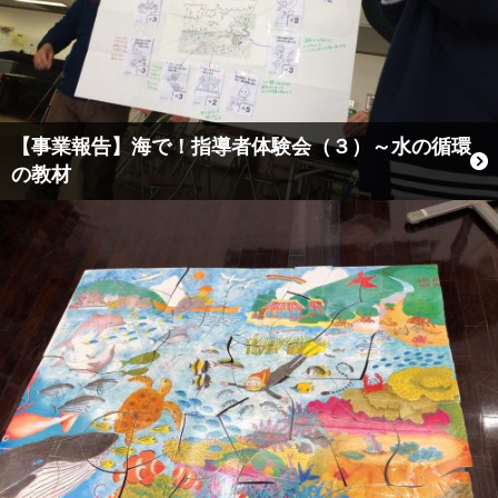
【事業報告】海で！指導者体験会（３）～水の循環
の教材