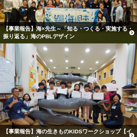
【事業報告】海×先生～「知る・つくる・実施する・
振り返る」海のPBLデザイン
【事業報告】海の生きものKIDSワークショップ【イ