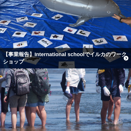
【事業報告】International schoolでイルカのワーク
ショップ