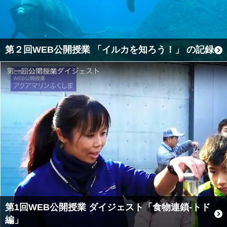
第２回WEB公開授業 「イルカを知ろう！」 の記録
第1回WEB公開授業 ダイジェスト「食物連鎖-トド
編」