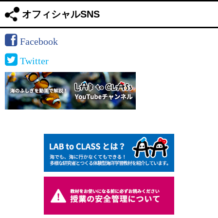
オフィシャルSNS
Facebook
Twitter