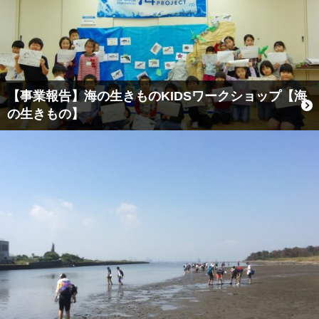
【事業報告】海の生きものKIDSワークショップ【海
の生きもの】