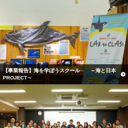
【事業報告】海を学ぼうスクール ～海と日本
PROJECT～