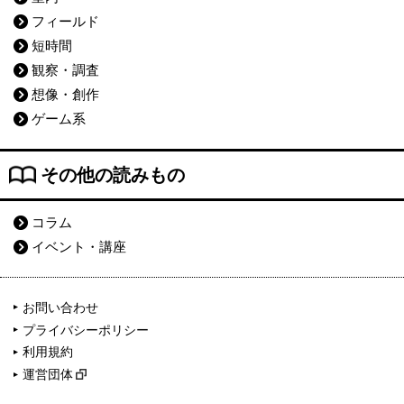
フィールド
短時間
観察・調査
想像・創作
ゲーム系
その他の読みもの
コラム
イベント・講座
お問い合わせ
プライバシーポリシー
利用規約
運営団体