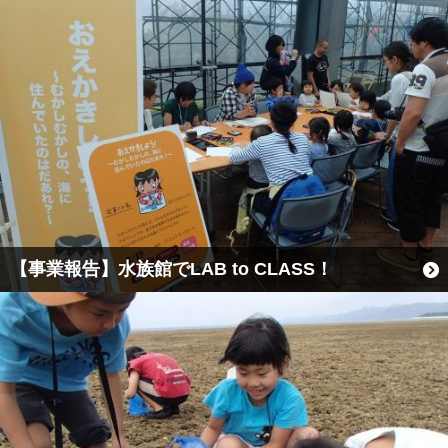
【事業報告】水族館でLAB to CLASS！