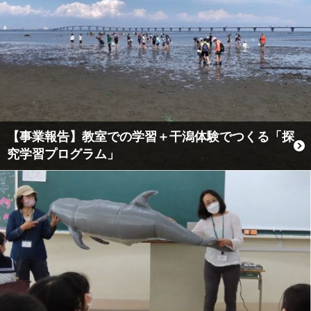
【事業報告】教室での学習＋干潟体験でつくる「探
究学習プログラム」