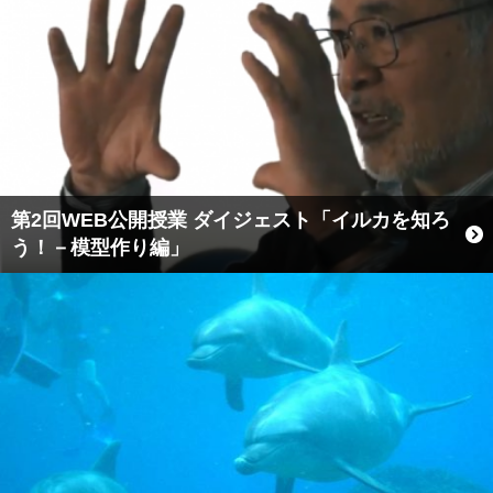
第2回WEB公開授業 ダイジェスト「イルカを知ろ
う！－模型作り編」