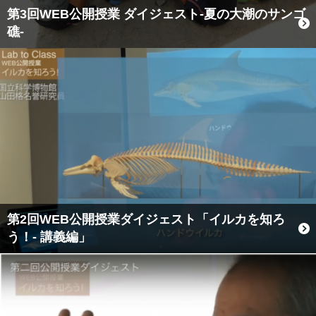
第3回WEB公開授業 ダイジェスト-夏の大潮のサンゴ
礁-
第2回WEB公開授業ダイジェスト「イルカを知ろ
う！- 講義編」