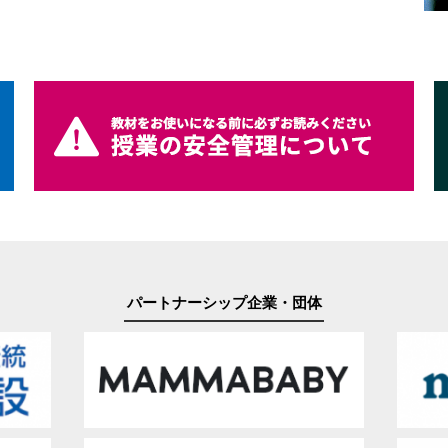
パートナーシップ企業・団体