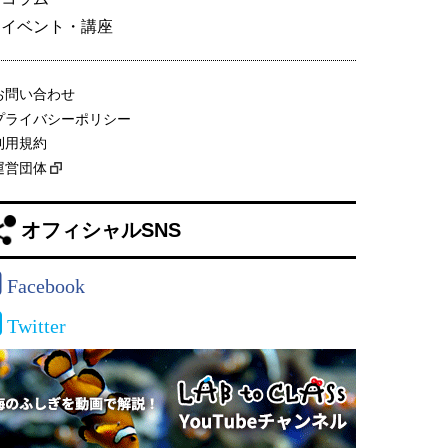
イベント・講座
お問い合わせ
プライバシーポリシー
利用規約
運営団体
オフィシャルSNS
Facebook
Twitter