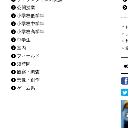
公開授業
小学校低学年
小学校中学年
小学校高学年
中学生
室内
フィールド
短時間
観察・調査
想像・創作
ゲーム系