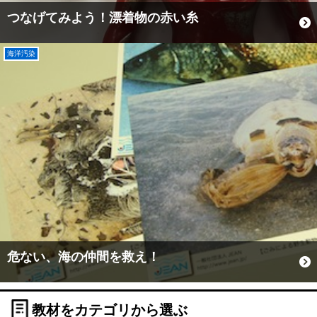
つなげてみよう！漂着物の赤い糸
海洋汚染
危ない、海の仲間を救え！
教材をカテゴリから選ぶ