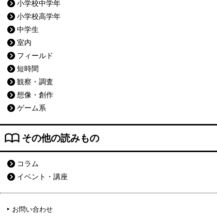
小学校中学年
小学校高学年
中学生
室内
フィールド
短時間
観察・調査
想像・創作
ゲーム系
その他の読みもの
コラム
イベント・講座
お問い合わせ