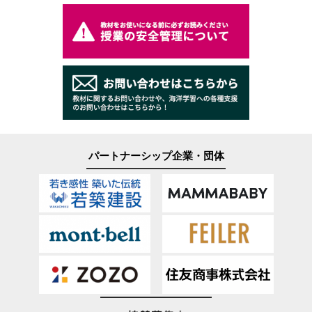
パートナーシップ企業・団体