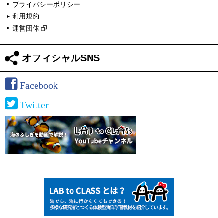
プライバシーポリシー
利用規約
運営団体
オフィシャルSNS
Facebook
Twitter