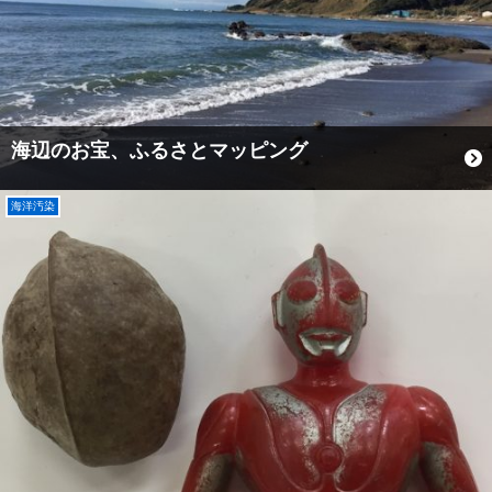
海辺のお宝、ふるさとマッピング
海洋汚染