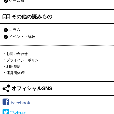
ゲーム系
その他の読みもの
コラム
イベント・講座
お問い合わせ
プライバシーポリシー
利用規約
運営団体
オフィシャルSNS
Facebook
Twitter