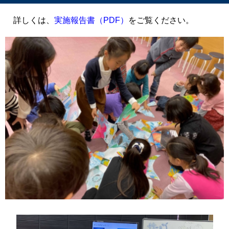
詳しくは、
実施報告書（PDF）
をご覧ください。