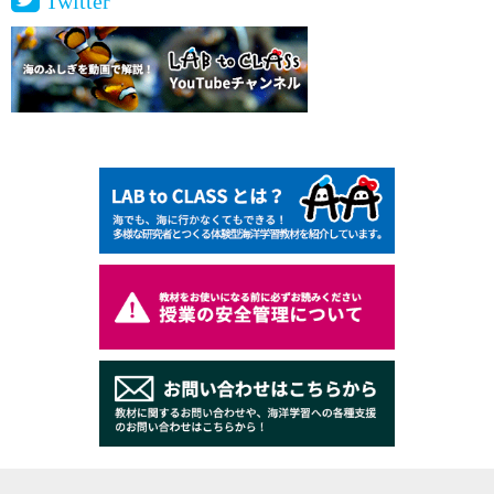
Twitter