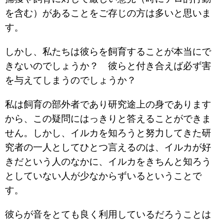
を含む）があることをご存じの方は多いと思いま
す。
しかし、私たちは彼らを飼育することが本当にで
きないのでしょうか？ 彼らと付き合えば必ず害
を与えてしまうのでしょうか？
私は飼育の部外者であり研究途上の身であります
から、この疑問にはっきりと答えることができま
せん。しかし、イルカを知ろうと努力してきた研
究者の一人としてひとつ言えるのは、イルカが好
きだという人のなかに、イルカをきちんと知ろう
としていない人が少なからずいるということで
す。
彼らが音をとても良く利用しているだろうことは