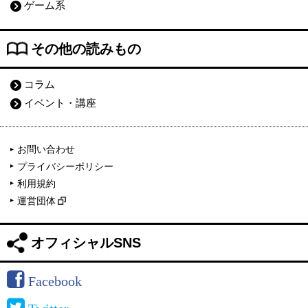
ゲーム系
その他の読みもの
コラム
イベント・講座
お問い合わせ
プライバシーポリシー
利用規約
運営団体
オフィシャルSNS
Facebook