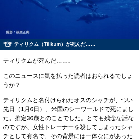
ティリクム（Tilikum）が死んだ……
ティリクムが死んだ……。
このニュースに気を払った読者はおられるでしょ
うか？
ティリクムと名付けられたオスのシャチが、つい
先日（1月6日）、米国のシーワールドで死にまし
た。推定36歳とのことでした。とても残念な話な
のですが、女性トレーナーを殺してしまったシャ
チとして有名で、その背景には一体なにがあった