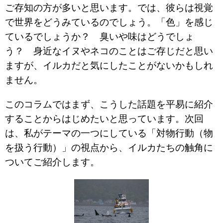
ご存知の方が多いと思います。では、彼らは視覚
で世界をどうみているのでしょう。「色」を感じ
ているでしょうか？ 臭いや味はどうでしょ
う？ 身近なイヌやネコのことはご存じだと思い
ますが、イルカだと気にしたことがないかもしれ
ません。
このコラムではまず、こうした話題を平易に紹介
することからはじめたいと思っています。次回
は、私がテーマの一つにしている「対物行動（物
を扱う行動）」の視点から、イルカたちの触角に
ついてご紹介します。